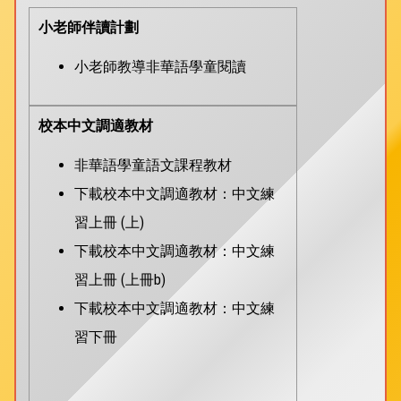
小老師伴讀計劃
小老師教導非華語學童閱讀
校本中文調適教材
非華語學童語文課程教材
下載校本中文調適教材：中文練
習上冊 (上)
下載校本中文調適教材：中文練
習上冊 (上冊b)
下載校本中文調適教材：中文練
習下冊