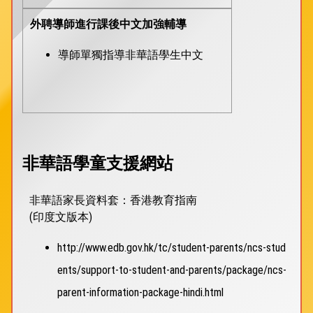
外聘導師進行課後中文加強輔導
導師單獨指導非華語學生中文
非華語學童支援網站
非華語家長資料套：香港教育指南
(印度文版本)
http://www.edb.gov.hk/tc/student-parents/ncs-stud
ents/support-to-student-and-parents/package/ncs-
parent-information-package-hindi.html