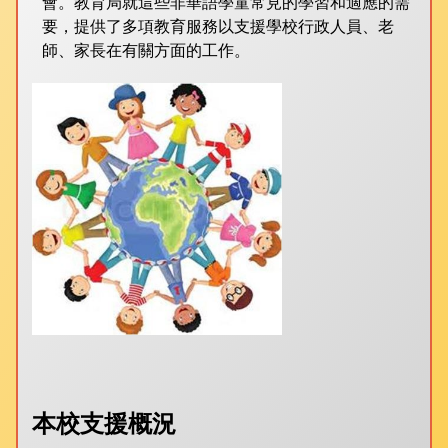
會。教育局就這些非華語學童常見的學習和適應的需
要，提供了多項教育服務以支援學校行政人員、老
師、家長在有關方面的工作。
本校支援概況