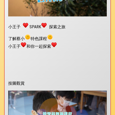
小王子
SPARK
探索之旅
了解蔡小
特色課程
小王子
和你一起探索
按圖觀賞