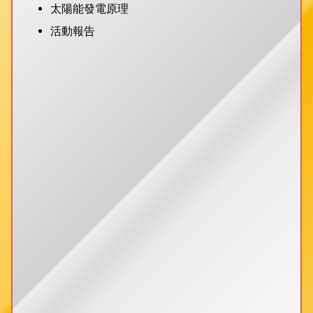
太陽能發電原理
活動報告