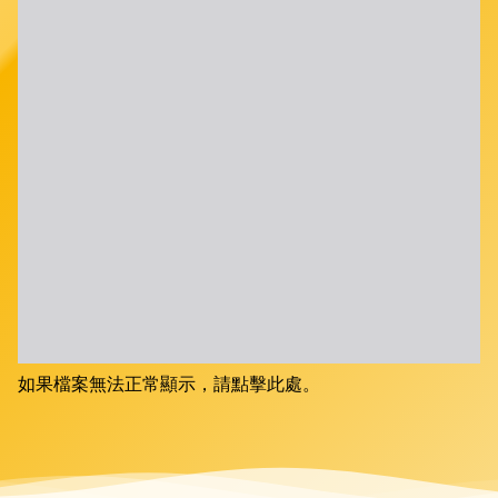
如果檔案無法正常顯示，請點擊此處。