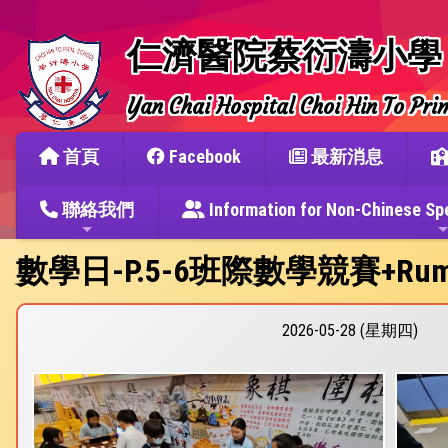
仁濟醫院蔡衍濤小學
Yan Chai Hospital Choi Hin To Pri
首頁
Facebook
最新消息
聯絡我們
Information for Non-Chine
數學日-P.5-6班際數學競賽+Rum
2026-05-28 (星期四)