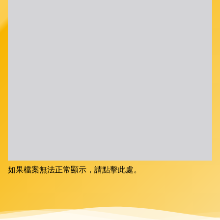
如果檔案無法正常顯示，請點擊此處。