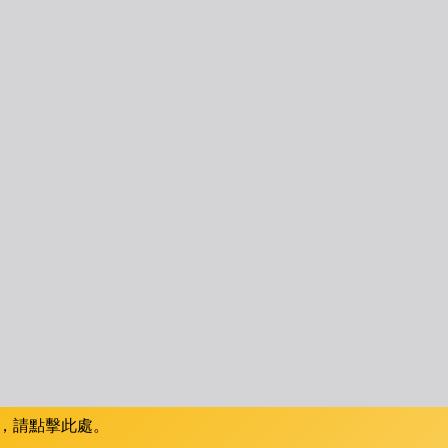
，請點擊此處。