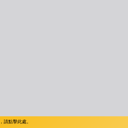
，請點擊此處。