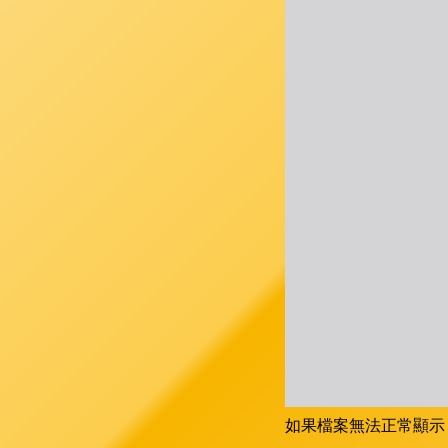
如果檔案無法正常顯示