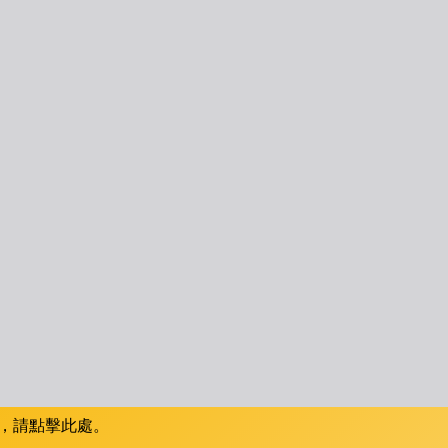
，請點擊此處。