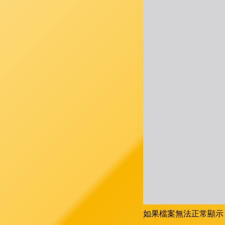
如果檔案無法正常顯示