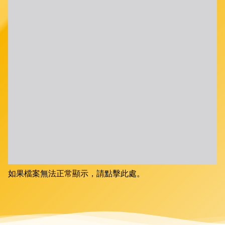
如果檔案無法正常顯示，請點擊此處。