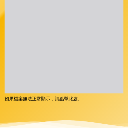
如果檔案無法正常顯示，請點擊此處。