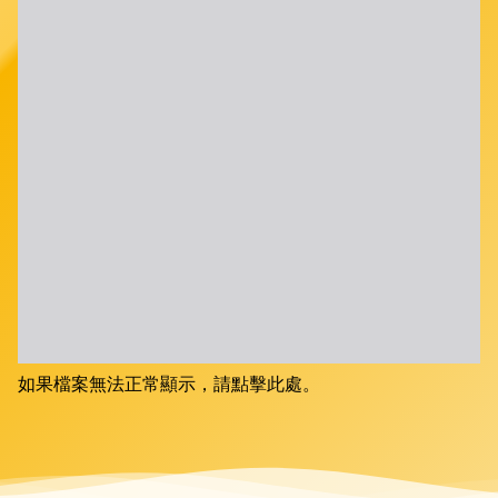
如果檔案無法正常顯示，請點擊此處。