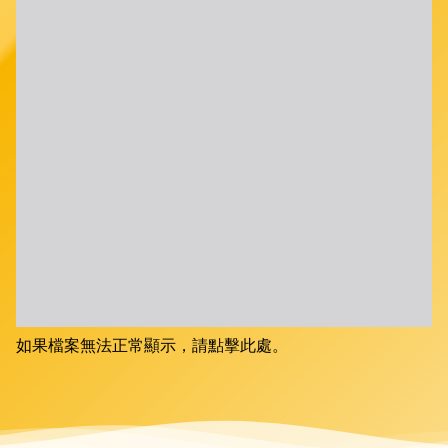
如果檔案無法正常顯示，請點擊此處。