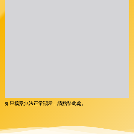
如果檔案無法正常顯示，請點擊此處。