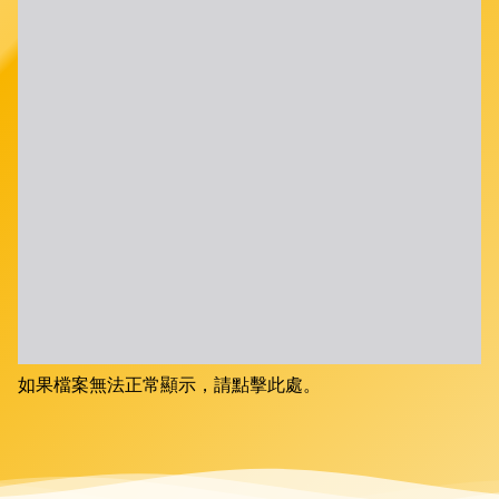
如果檔案無法正常顯示，請點擊此處。