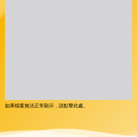
如果檔案無法正常顯示，請點擊此處。