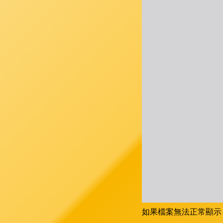
如果檔案無法正常顯示