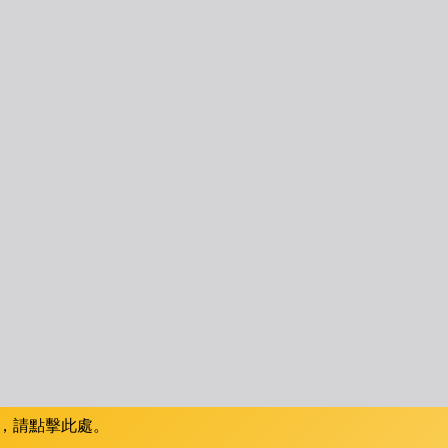
，請點擊此處。