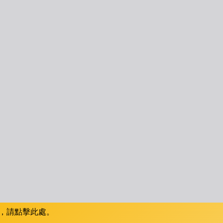
，請點擊此處。