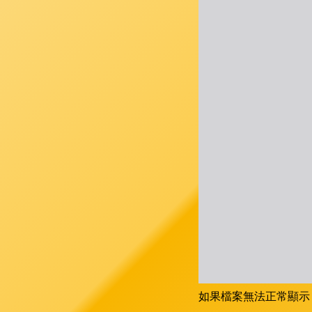
如果檔案無法正常顯示