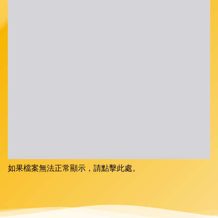
如果檔案無法正常顯示，請點擊此處。