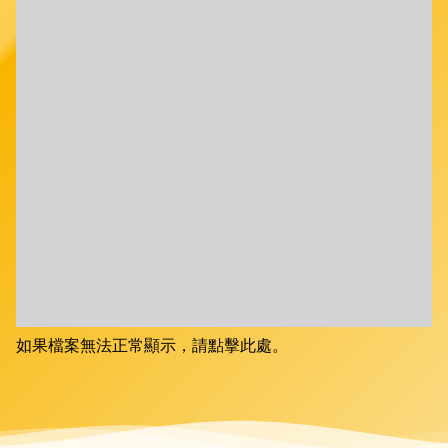
如果檔案無法正常顯示，請點擊此處。