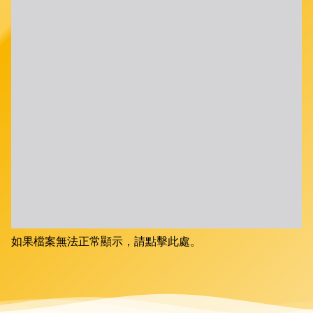
如果檔案無法正常顯示，請點擊此處。