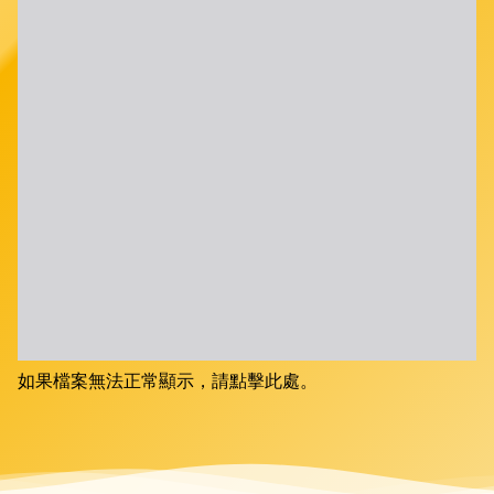
如果檔案無法正常顯示，請點擊此處。