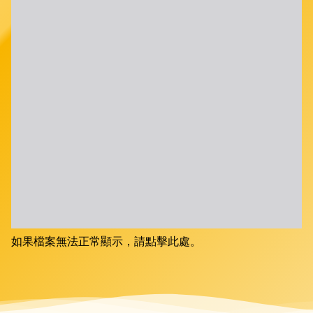
如果檔案無法正常顯示，請點擊此處。