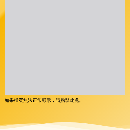
如果檔案無法正常顯示，請點擊此處。