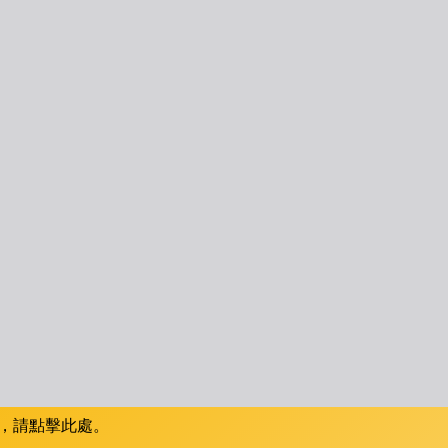
，請點擊此處。