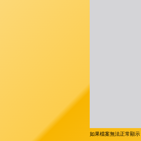
如果檔案無法正常顯示