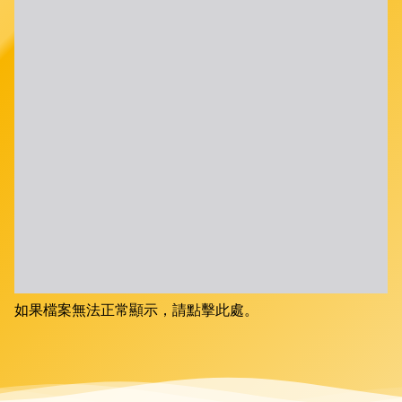
如果檔案無法正常顯示，請點擊此處。