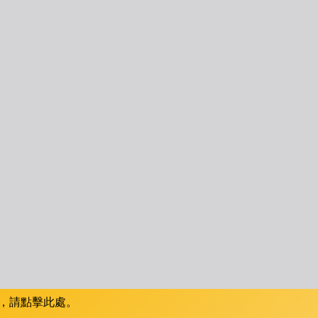
，請點擊此處。