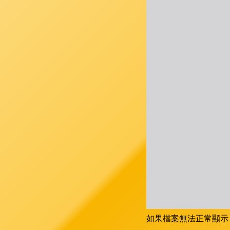
如果檔案無法正常顯示