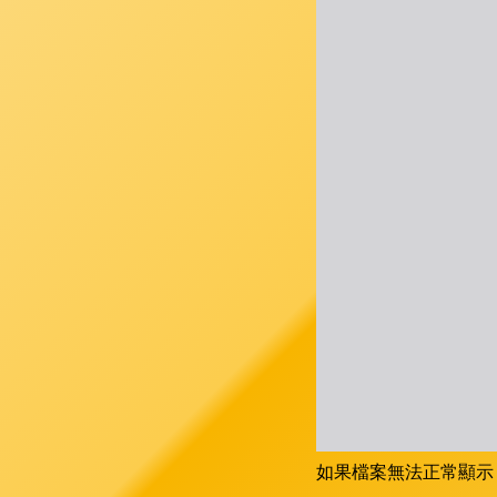
如果檔案無法正常顯示