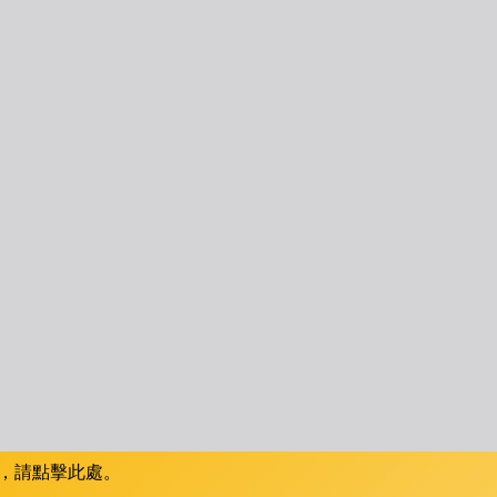
，請點擊此處。