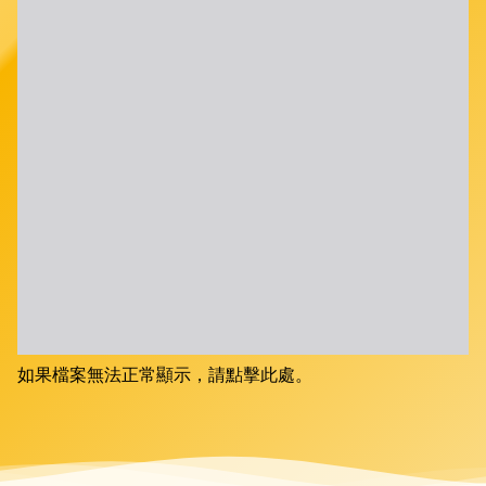
如果檔案無法正常顯示，請點擊此處。