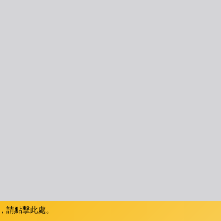
，請點擊此處。