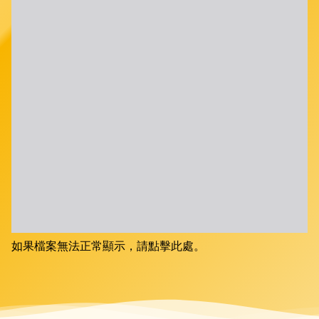
如果檔案無法正常顯示，請點擊此處。