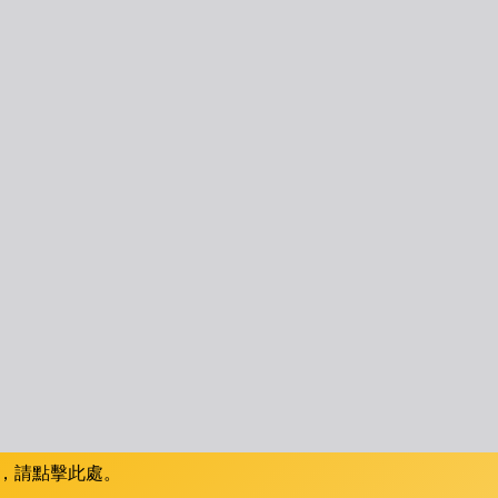
，請點擊此處。