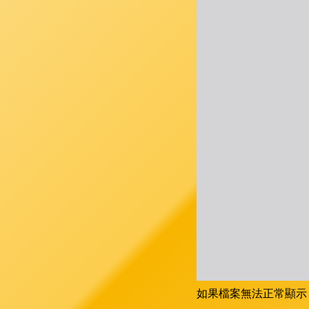
如果檔案無法正常顯示