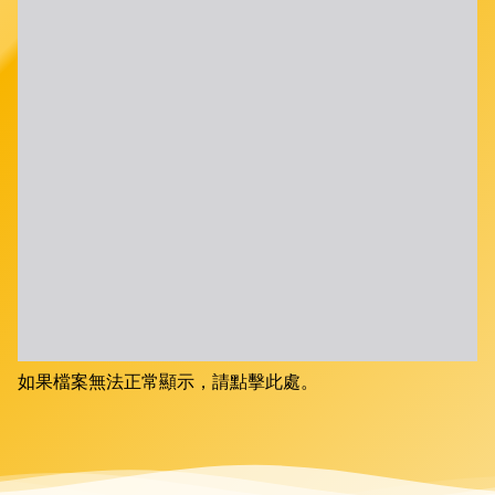
如果檔案無法正常顯示，請點擊此處。