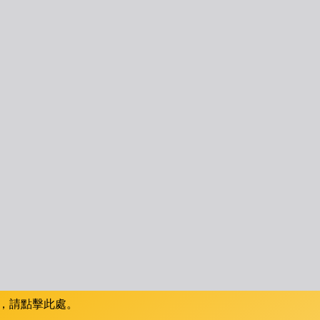
，請點擊此處。