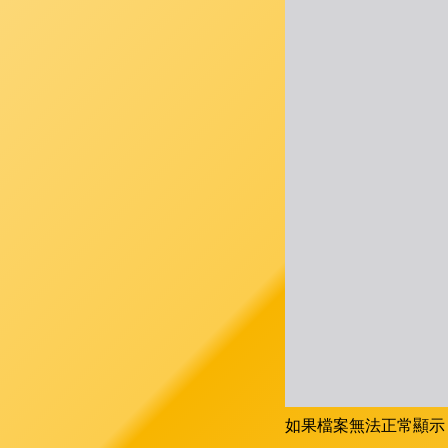
如果檔案無法正常顯示