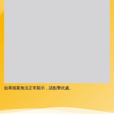
如果檔案無法正常顯示，請點擊此處。