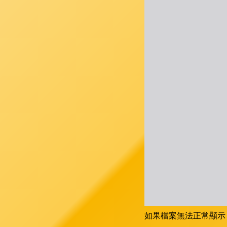
如果檔案無法正常顯示