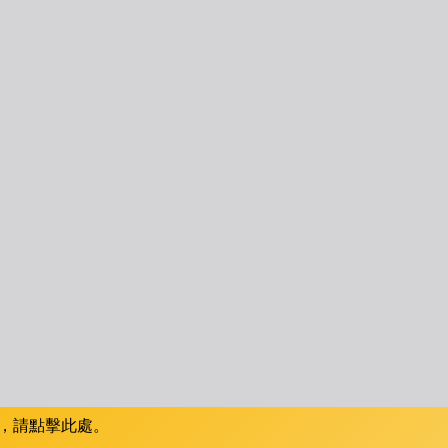
，請點擊此處。