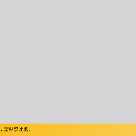
，請點擊此處。