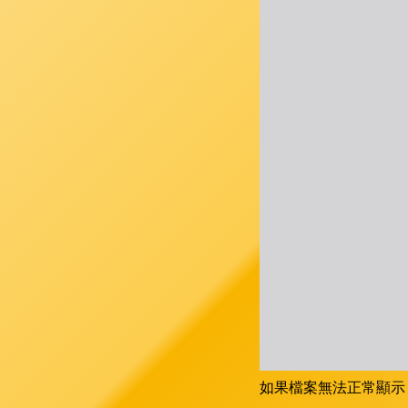
如果檔案無法正常顯示