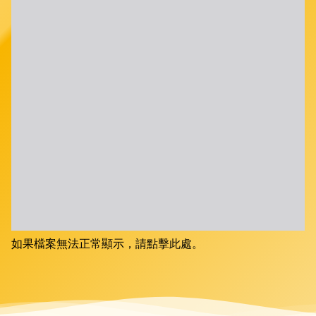
如果檔案無法正常顯示，請點擊此處。