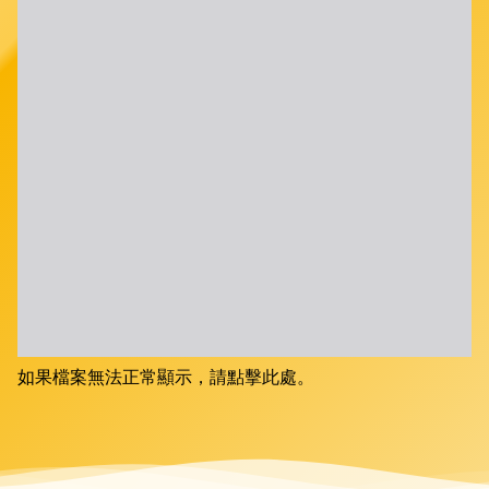
如果檔案無法正常顯示，請點擊此處。