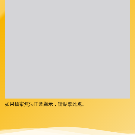
如果檔案無法正常顯示，請點擊此處。