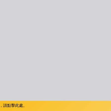
，請點擊此處。