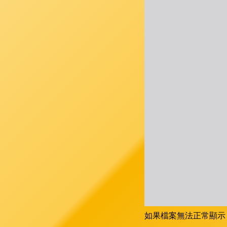
如果檔案無法正常顯示