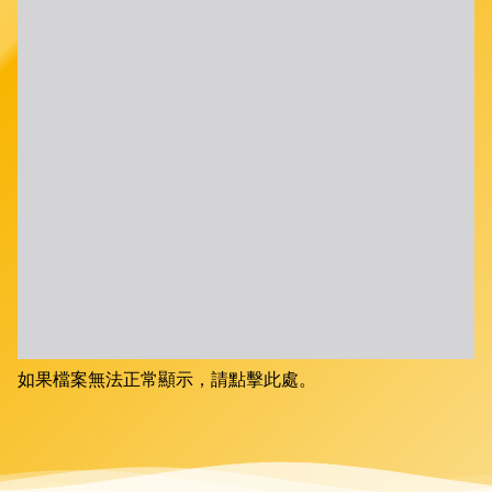
如果檔案無法正常顯示，請點擊此處。