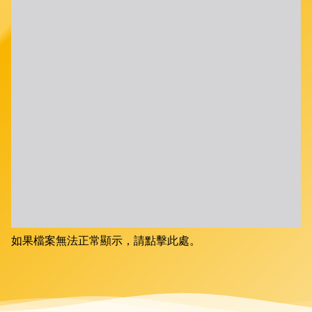
如果檔案無法正常顯示，請點擊此處。