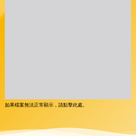
如果檔案無法正常顯示，請點擊此處。