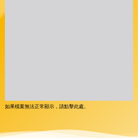
如果檔案無法正常顯示，請點擊此處。