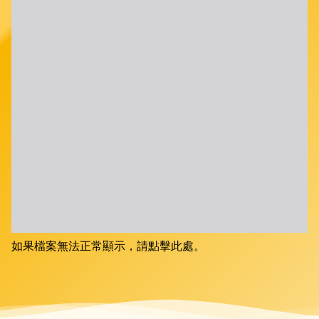
如果檔案無法正常顯示，請點擊此處。