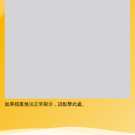
如果檔案無法正常顯示，請點擊此處。