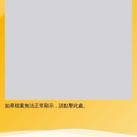
如果檔案無法正常顯示，請點擊此處。