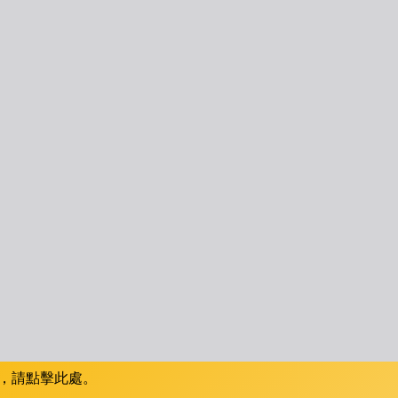
，請點擊此處。