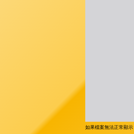
如果檔案無法正常顯示