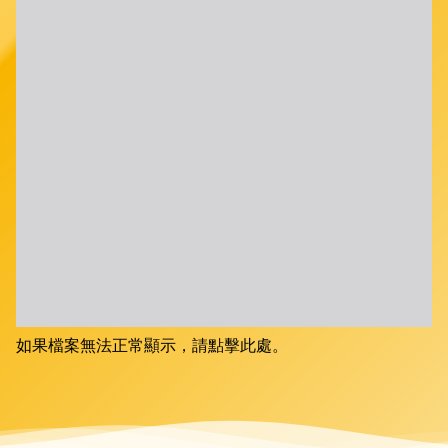
如果檔案無法正常顯示，請點擊此處。